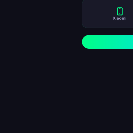
Xiaomi